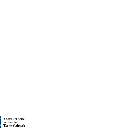
YEBA Teknoloji
Written by
Togan Çakmak