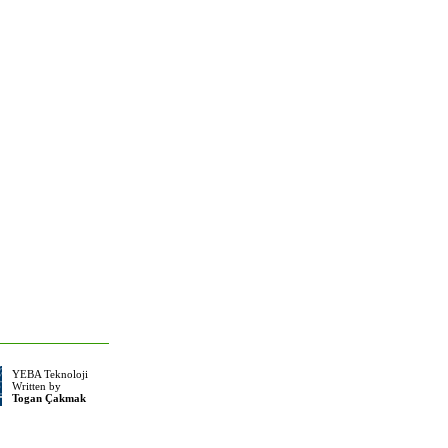
YEBA Teknoloji
Written by
Togan Çakmak