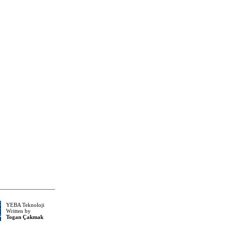
YEBA Teknoloji
Written by
Togan Çakmak