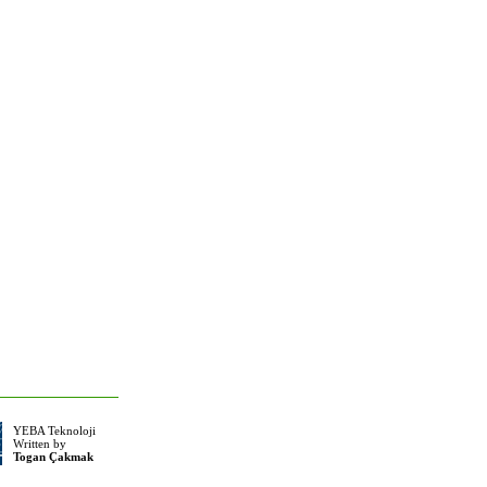
YEBA Teknoloji
Written by
Togan Çakmak